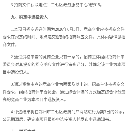
3.招商文件获取地点：二七区政务服务中心9楼915。
九、确定中选投资人
1.本项目招商评选时间为2026年6月3日，竞商企业应按招商文件
要求在规定的时间、地点递交密封的招商响应文件，具体内容详见招
商文件。
2.通过资格审查的竞商企业只有一家的，招商主体组织招商评审
委员会对其提交的招商响应文件进行审查评分，并确定该企业为本项
目中选投资人。
3.通过资格审查的竞商企业为两家及以上的，招商主体按招商文
件要求，组织招商评审委员会，通过综合评选的方式确定综合评分最
高的竞商企业为本项目中选投资人。
4.评选结果将在郑州市二七区政府门户网站进行为期3日的公示，
公示期满后，确定本项目最终中选投资人并发布中选通知书。