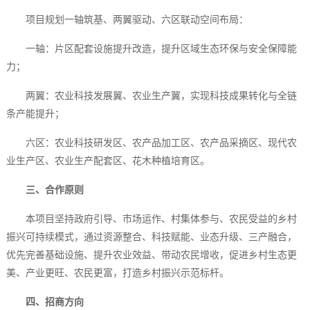
项目规划一轴筑基、两翼驱动、六区联动空间布局：
一轴：片区配套设施提升改造，提升区域生态环保与安全保障能
力；
两翼：农业科技发展翼、农业生产翼，实现科技成果转化与全链
条产能提升；
六区：农业科技研发区、农产品加工区、农产品采摘区、现代农
业生产区、农业生产配套区、花木种植培育区。
三、合作原则
本项目坚持政府引导、市场运作、村集体参与、农民受益的乡村
振兴可持续模式，通过资源整合、科技赋能、业态升级、三产融合，
优先完善基础设施、提升农业效益、带动农民增收，促进乡村生态更
美、产业更旺、农民更富，打造乡村振兴示范标杆。
四、招商方向