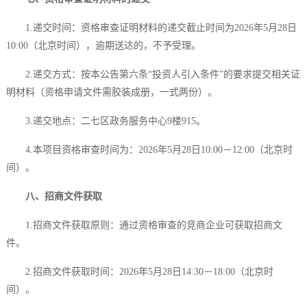
1.递交时间：资格审查证明材料的递交截止时间为2026年5月28日
10:00（北京时间），逾期送达的，不予受理。
2.递交方式：按本公告第六条“投资人引入条件”的要求提交相关证
明材料（资格申请文件需胶装成册，一式两份）。
3.递交地点：二七区政务服务中心9楼915。
4.本项目资格审查时间为：2026年5月28日10:00－12:00（北京时
间）。
八、招商文件获取
1.招商文件获取原则：通过资格审查的竞商企业可获取招商文
件。
2.招商文件获取时间：2026年5月28日14:30－18:00（北京时
间）。